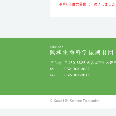
令和8年度の募集は、終了しました
公益財団法人
興和生命科学振興財団
所在地
〒460-8625 名古屋市中区錦
tel
052-963-3037
fax
052-963-3014
©
Kowa Life Science Foundation